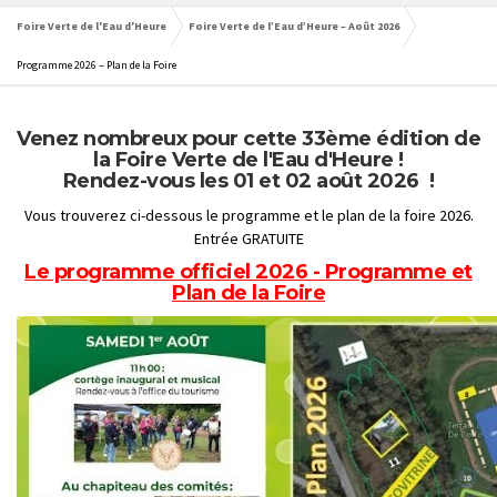
Foire Verte de l'Eau d'Heure
Foire Verte de l’Eau d’Heure – Août 2026
Programme 2026 – Plan de la Foire
.
Venez nombreux pour cette 33ème édition de
la Foire Verte de l'Eau d'Heure !
Rendez-vous les 01 et 02 août 2026 !
Vous trouverez ci-dessous le programme et le plan de la foire 2026.
Entrée GRATUITE
Le programme officiel 2026 - Programme et
Plan de la Foire