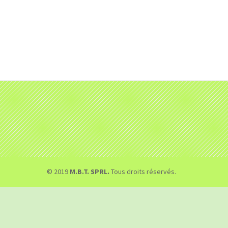
© 2019
M.B.T. SPRL.
Tous droits réservés.