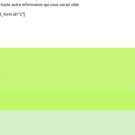
 toute autre information qui vous serait utile
t_form id="1"]